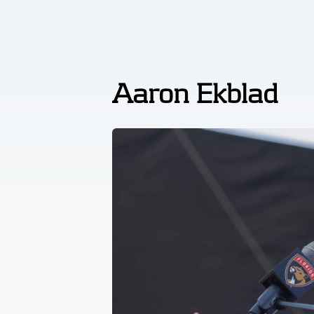
Aaron Ekblad