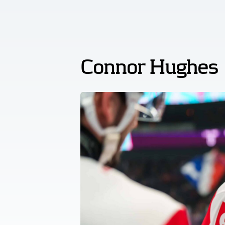
Connor Hughes