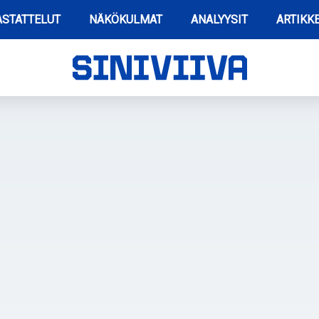
STATTELUT
NÄKÖKULMAT
ANALYYSIT
ARTIKKE