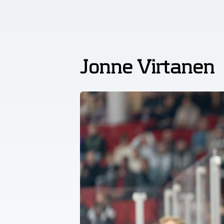
Jonne Virtanen