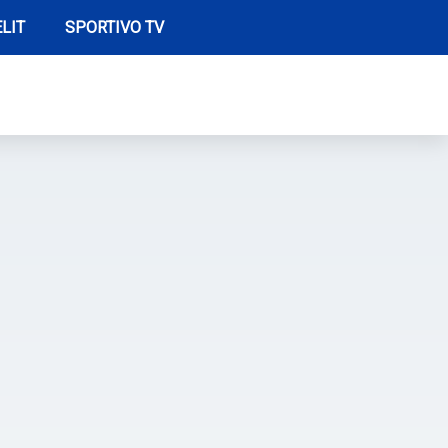
LIT
SPORTIVO TV