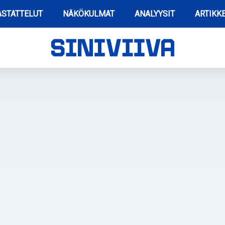
STATTELUT
NÄKÖKULMAT
ANALYYSIT
ARTIKKE