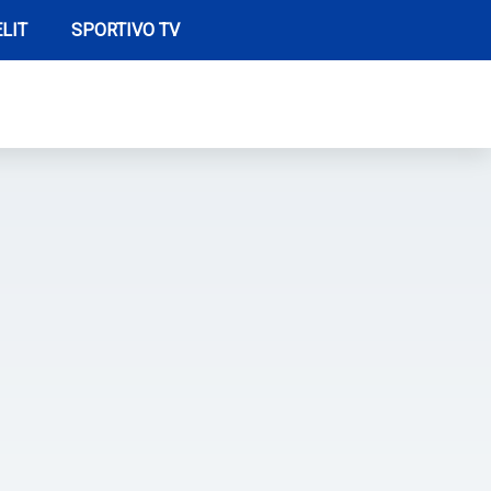
LIT
SPORTIVO TV