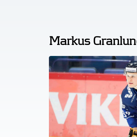
Markus Granlun