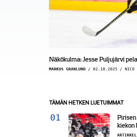
Näkökulma: Jesse Puljujärvi pela
MARKUS GRANLUND
02.10.2025
NICO 
TÄMÄN HETKEN LUETUIMMAT
Pirisen
kiekon
ARTIKKEL