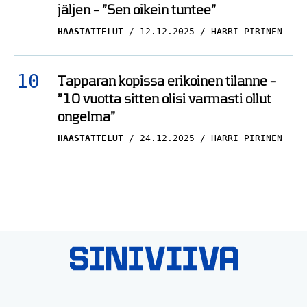
jäljen – ”Sen oikein tuntee”
HAASTATTELUT
12.12.2025
HARRI PIRINEN
Tapparan kopissa erikoinen tilanne –
”10 vuotta sitten olisi varmasti ollut
ongelma”
HAASTATTELUT
24.12.2025
HARRI PIRINEN