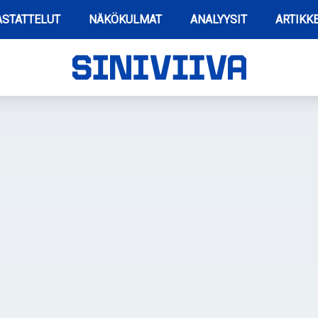
STATTELUT
NÄKÖKULMAT
ANALYYSIT
ARTIKKE