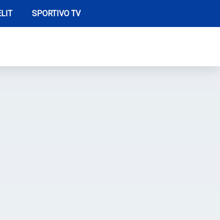
LIT
SPORTIVO TV