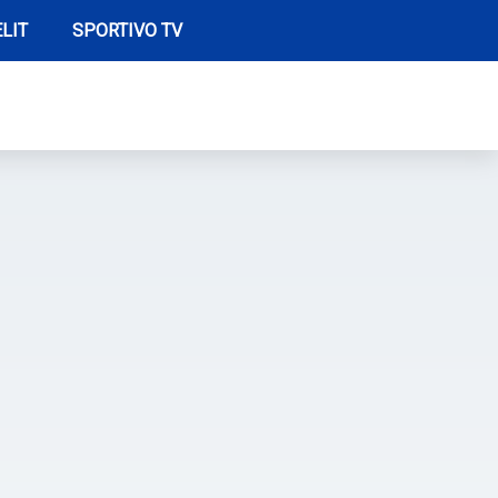
LIT
SPORTIVO TV