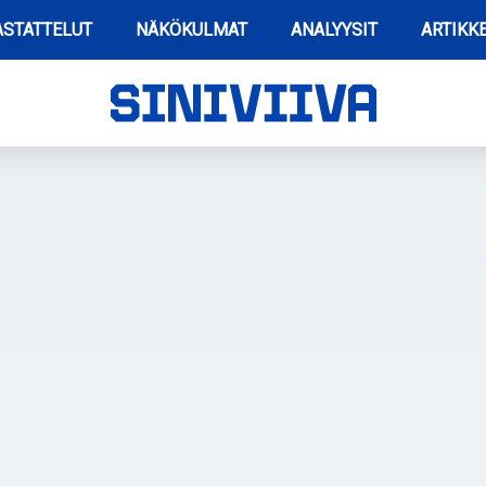
STATTELUT
NÄKÖKULMAT
ANALYYSIT
ARTIKKE