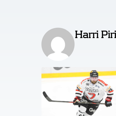
Harri Pir