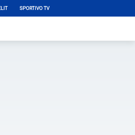
LIT
SPORTIVO TV