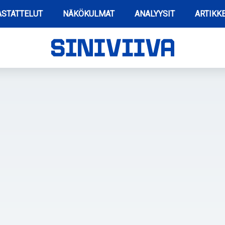
STATTELUT
NÄKÖKULMAT
ANALYYSIT
ARTIKKE