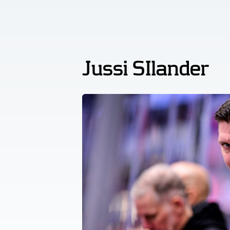
Jussi SIlander