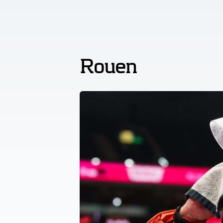
Rouen