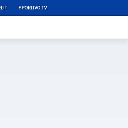
LIT
SPORTIVO TV