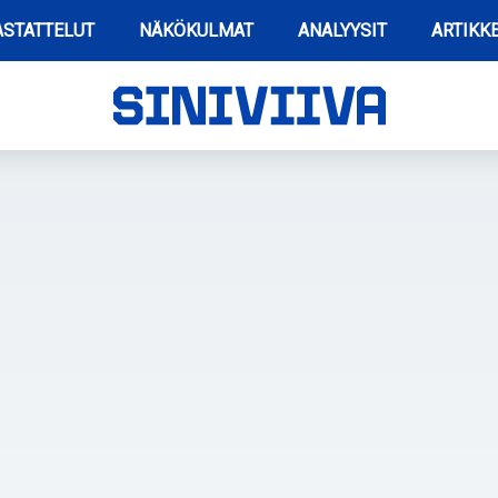
STATTELUT
NÄKÖKULMAT
ANALYYSIT
ARTIKKE