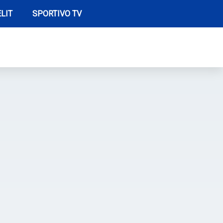
LIT
SPORTIVO TV