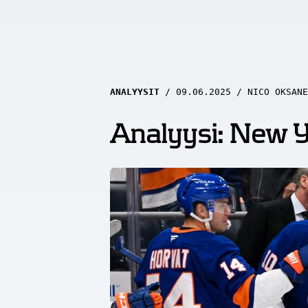
ANALYYSIT
09.06.2025
NICO OKSANE
Analyysi: New Yo