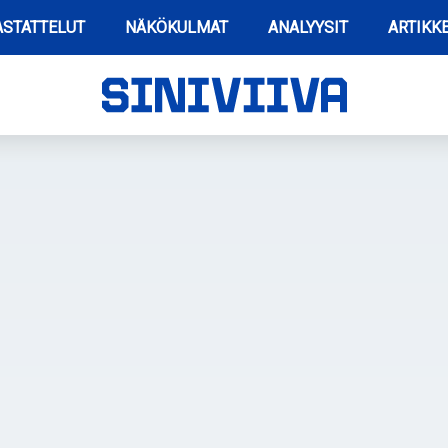
STATTELUT
NÄKÖKULMAT
ANALYYSIT
ARTIKKE