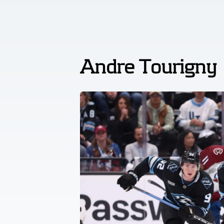
Andre Tourigny