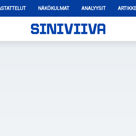
STATTELUT
NÄKÖKULMAT
ANALYYSIT
ARTIKKE