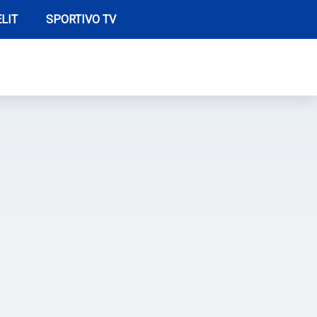
LIT
SPORTIVO TV