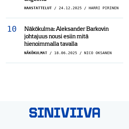
HAASTATTELUT
24.12.2025
HARRI PIRINEN
Näkökulma: Aleksander Barkovin
johtajuus nousi esiin mitä
hienoimmalla tavalla
NÄKÖKULMAT
18.06.2025
NICO OKSANEN