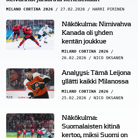
MILANO CORTINA 2026
27.02.2026
HARRI PIRINEN
Näkökulma: Nimivahva
Kanada oli yhden
kentän joukkue
MILANO CORTINA 2026
26.02.2026
NICO OKSANEN
Analyysi: Tämä Leijona
yllätti kaikki Milanossa
MILANO CORTINA 2026
25.02.2026
NICO OKSANEN
Näkökulma:
Suomalaisten kitinä
kertoo, miksi Suomi on