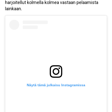
harjoitellut kolmella kolmea vastaan pelaamista
lainkaan.
Näytä tämä julkaisu Instagramissa