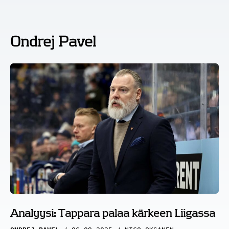
Ondrej Pavel
Analyysi: Tappara palaa kärkeen Liigassa