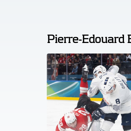
Pierre-Edouard 