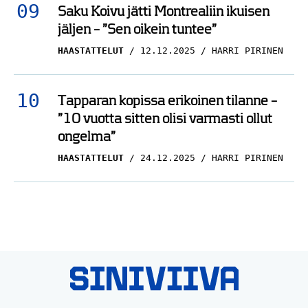
Saku Koivu jätti Montrealiin ikuisen
jäljen – ”Sen oikein tuntee”
HAASTATTELUT
12.12.2025
HARRI PIRINEN
Tapparan kopissa erikoinen tilanne –
”10 vuotta sitten olisi varmasti ollut
ongelma”
HAASTATTELUT
24.12.2025
HARRI PIRINEN