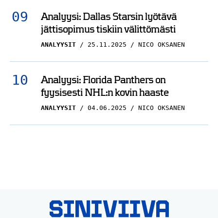
Analyysi: Dallas Starsin lyötävä
jättisopimus tiskiin välittömästi
ANALYYSIT
25.11.2025
NICO OKSANEN
Analyysi: Florida Panthers on
fyysisesti NHL:n kovin haaste
ANALYYSIT
04.06.2025
NICO OKSANEN