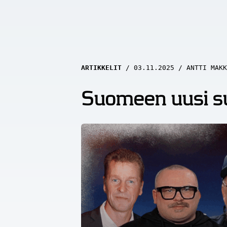
ARTIKKELIT
03.11.2025
ANTTI MAKK
Suomeen uusi su