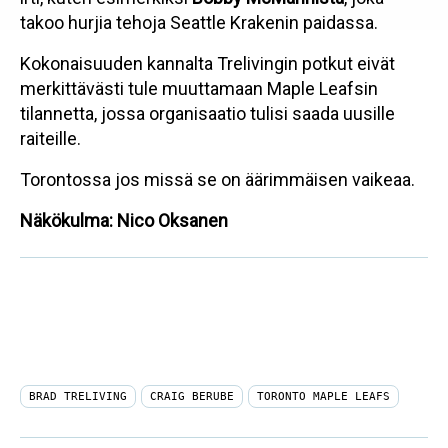
takoo hurjia tehoja Seattle Krakenin paidassa.
Kokonaisuuden kannalta Trelivingin potkut eivät
merkittävästi tule muuttamaan Maple Leafsin
tilannetta, jossa organisaatio tulisi saada uusille
raiteille.
Torontossa jos missä se on äärimmäisen vaikeaa.
Näkökulma: Nico Oksanen
BRAD TRELIVING
CRAIG BERUBE
TORONTO MAPLE LEAFS