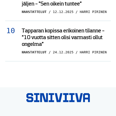
jäljen – ”Sen oikein tuntee”
HAASTATTELUT
12.12.2025
HARRI PIRINEN
Tapparan kopissa erikoinen tilanne –
”10 vuotta sitten olisi varmasti ollut
ongelma”
HAASTATTELUT
24.12.2025
HARRI PIRINEN