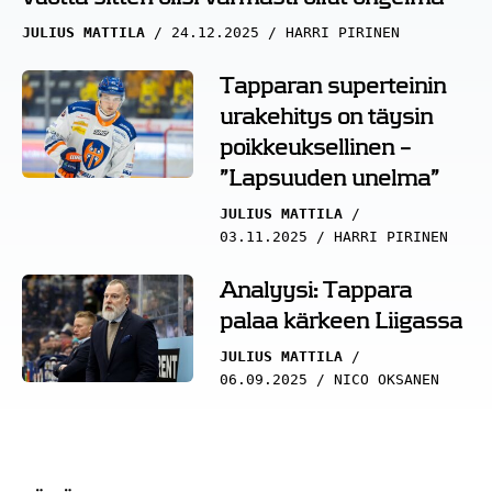
JULIUS MATTILA
24.12.2025
HARRI PIRINEN
Tapparan superteinin
urakehitys on täysin
poikkeuksellinen –
”Lapsuuden unelma”
JULIUS MATTILA
03.11.2025
HARRI PIRINEN
Analyysi: Tappara
palaa kärkeen Liigassa
JULIUS MATTILA
06.09.2025
NICO OKSANEN