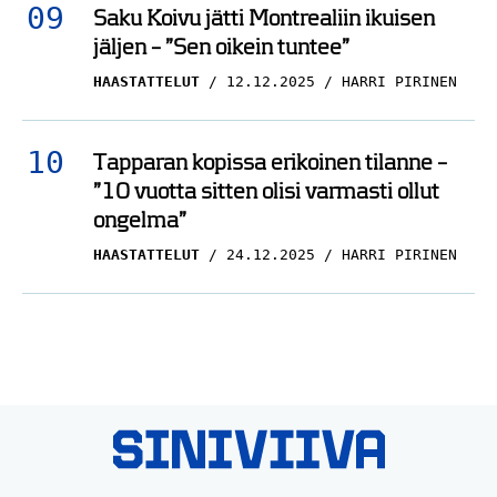
Saku Koivu jätti Montrealiin ikuisen
jäljen – ”Sen oikein tuntee”
HAASTATTELUT
12.12.2025
HARRI PIRINEN
Tapparan kopissa erikoinen tilanne –
”10 vuotta sitten olisi varmasti ollut
ongelma”
HAASTATTELUT
24.12.2025
HARRI PIRINEN