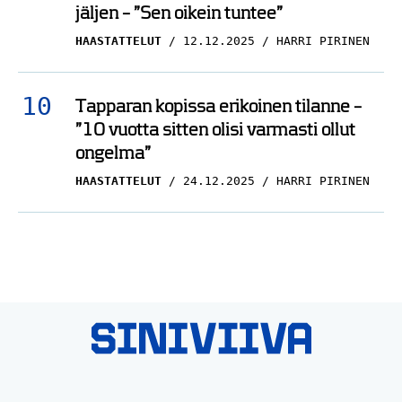
jäljen – ”Sen oikein tuntee”
HAASTATTELUT
12.12.2025
HARRI PIRINEN
Tapparan kopissa erikoinen tilanne –
”10 vuotta sitten olisi varmasti ollut
ongelma”
HAASTATTELUT
24.12.2025
HARRI PIRINEN