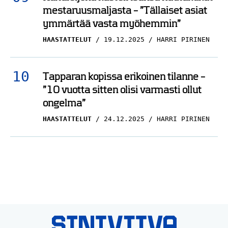
ymmärtää vasta myöhemmin”
HAASTATTELUT
19.12.2025
HARRI PIRINEN
Tapparan kopissa erikoinen tilanne –
”10 vuotta sitten olisi varmasti ollut
ongelma”
HAASTATTELUT
24.12.2025
HARRI PIRINEN