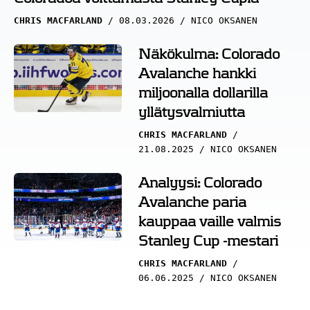
CHRIS MACFARLAND
08.03.2026
NICO OKSANEN
Näkökulma: Colorado
Avalanche hankki
miljoonalla dollarilla
yllätysvalmiutta
CHRIS MACFARLAND
21.08.2025
NICO OKSANEN
Analyysi: Colorado
Avalanche paria
kauppaa vaille valmis
Stanley Cup -mestari
CHRIS MACFARLAND
06.06.2025
NICO OKSANEN