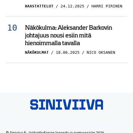
HAASTATTELUT
24.12.2025
HARRI PIRINEN
Näkökulma: Aleksander Barkovin
johtajuus nousi esiin mitä
hienoimmalla tavalla
NÄKÖKULMAT
18.06.2025
NICO OKSANEN