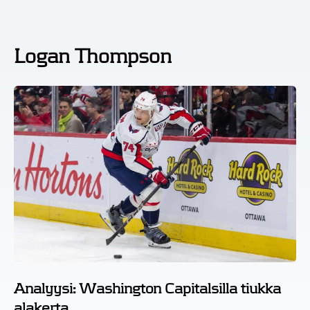
Logan Thompson
Analyysi: Washington Capitalsilla tiukka
alakerta