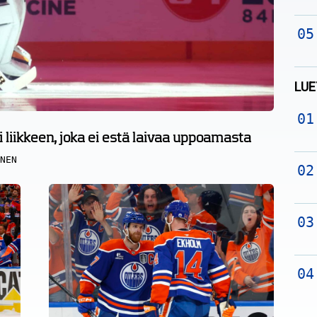
LUE
liikkeen, joka ei estä laivaa uppoamasta
NEN