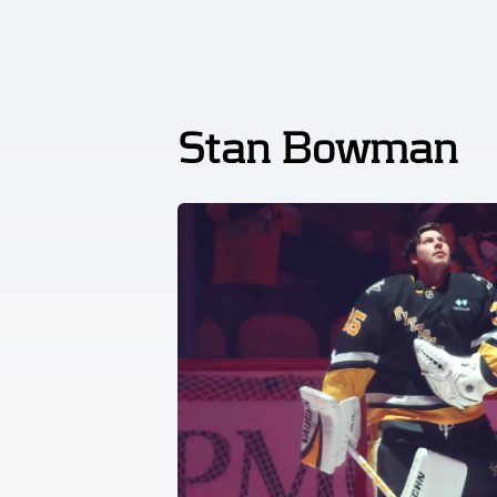
Stan Bowman