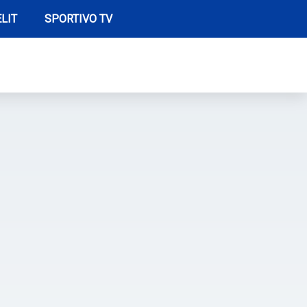
LIT
SPORTIVO TV