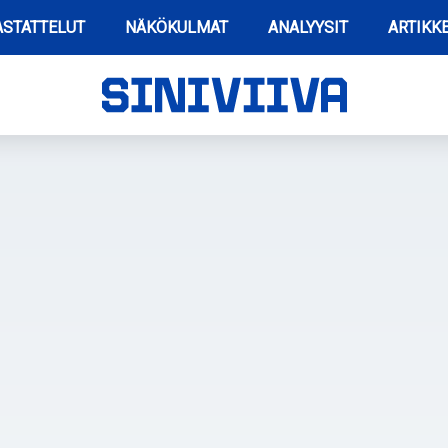
STATTELUT
NÄKÖKULMAT
ANALYYSIT
ARTIKKE