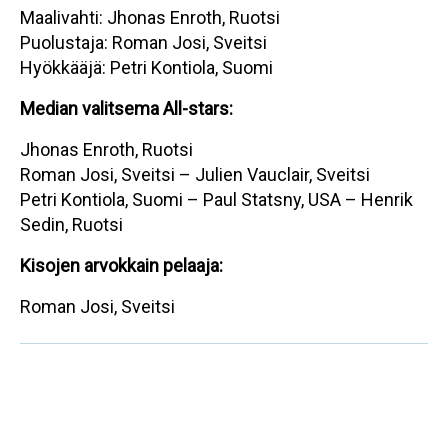
Maalivahti: Jhonas Enroth, Ruotsi
Puolustaja: Roman Josi, Sveitsi
Hyökkääjä: Petri Kontiola, Suomi
Median valitsema All-stars:
Jhonas Enroth, Ruotsi
Roman Josi, Sveitsi – Julien Vauclair, Sveitsi
Petri Kontiola, Suomi – Paul Statsny, USA – Henrik
Sedin, Ruotsi
Kisojen arvokkain pelaaja:
Roman Josi, Sveitsi