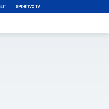
LIT
SPORTIVO TV