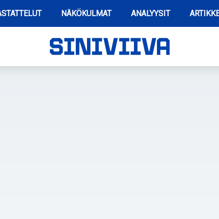
STATTELUT
NÄKÖKULMAT
ANALYYSIT
ARTIKKE