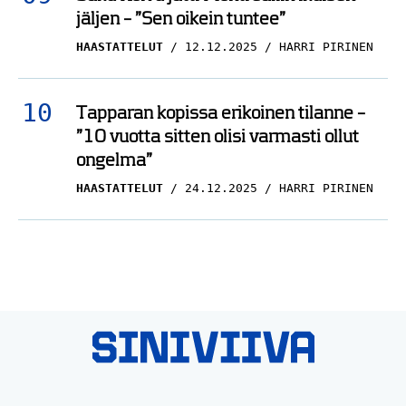
jäljen – ”Sen oikein tuntee”
HAASTATTELUT
12.12.2025
HARRI PIRINEN
Tapparan kopissa erikoinen tilanne –
”10 vuotta sitten olisi varmasti ollut
ongelma”
HAASTATTELUT
24.12.2025
HARRI PIRINEN