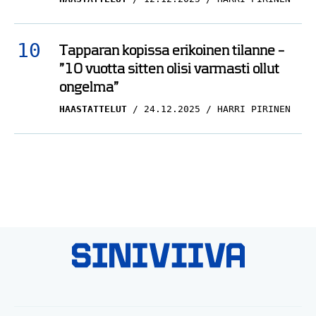
Tapparan kopissa erikoinen tilanne –
”10 vuotta sitten olisi varmasti ollut
ongelma”
HAASTATTELUT
24.12.2025
HARRI PIRINEN